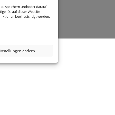
 zu speichern und/oder darauf
ige IDs auf dieser Website
nktionen beeinträchtigt werden.
instellungen ändern