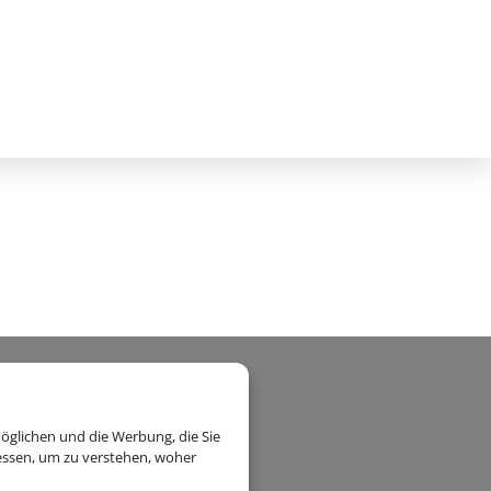
öglichen und die Werbung, die Sie
essen, um zu verstehen, woher