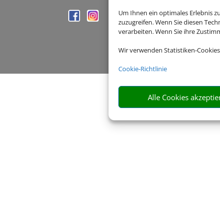
Um Ihnen ein optimales Erlebnis z
zuzugreifen. Wenn Sie diesen Tech
verarbeiten. Wenn Sie ihre Zusti
Wir verwenden Statistiken-Cookies
Cookie-Richtlinie
Alle Cookies akzeptie